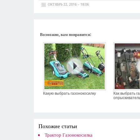
ОКТЯБРЬ 22, 2016 – 18:06
Возможно, вам понравится:
Какую выбрать газонокосилку
Как выбрать г
опрыскиватель 
Похожие статьи
Трактор Газонокосилка