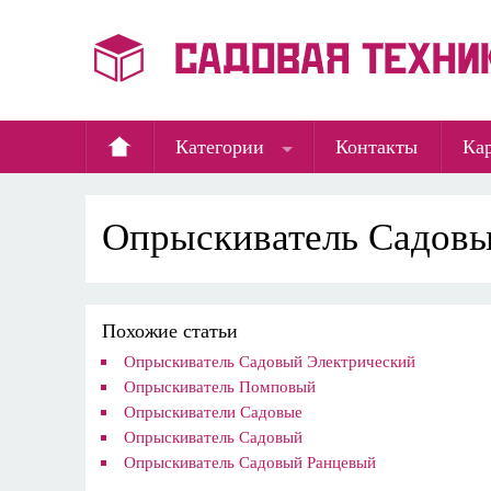
Категории
Контакты
Кар
Опрыскиватель Садов
Похожие статьи
Опрыскиватель Садовый Электрический
Опрыскиватель Помповый
Опрыскиватели Садовые
Опрыскиватель Садовый
Опрыскиватель Садовый Ранцевый