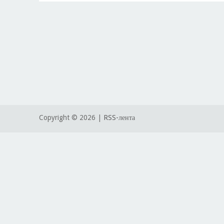
Copyright ©
2026 |
RSS-лента