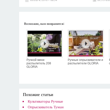
ИЮЛЬ 4, 2016 – 08:34
ИСТОЧНИ
Возможно, вам понравится:
Ручной мини
Ручные опрыскиватели и
распылитель 208
распылители GLORIA
GLORIA
Похожие статьи
Культиваторы Ручные
Опрыскиватель Туман