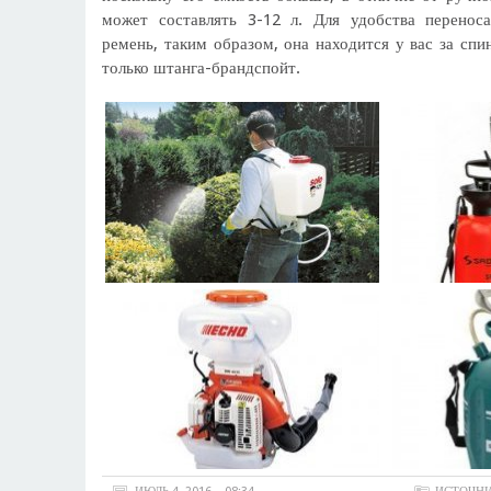
может составлять 3-12 л. Для удобства перенос
ремень, таким образом, она находится у вас за спин
только штанга-брандспойт.