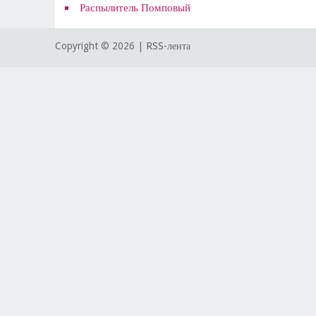
Распылитель Помповый
Copyright ©
2026 |
RSS-лента