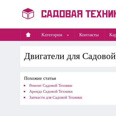
Категории
Контакты
Кар
Двигатели для Садово
Похожие статьи
Ремонт Садовой Техники
Аренда Садовой Техники
Запчасти для Садовой Техники