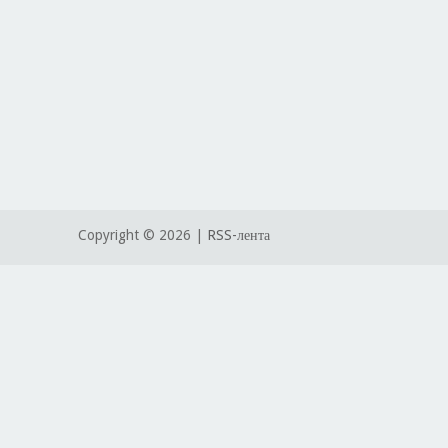
Copyright ©
2026 |
RSS-лента