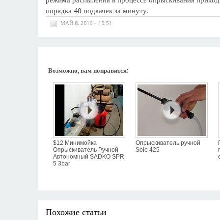
режима распыления в процессе опрыскивания приход
порядка 40 подкачек за минуту.
МАЙ 8, 2016 – 15:51
Возможно, вам понравится:
$12 Минимойка
Опрыскиватель ручной
Опрыскиватель Ручной
Solo 425
Автономный SADKO SPR
5 3bar
Похожие статьи