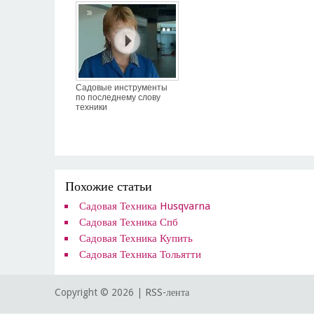
Садовые инструменты
по последнему слову
техники
Похожие статьи
Садовая Техника Husqvarna
Садовая Техника Спб
Садовая Техника Купить
Садовая Техника Тольятти
Copyright ©
2026 |
RSS-лента