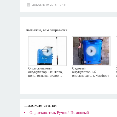
ДЕКАБРЬ 19, 2015 – 07:51
Возможно, вам понравится:
Опрыскиватели
Садовый
аккумуляторные. Фото,
аккумуляторный
цена, отзывы, видео ...
опрыскиватель Комфорт
Похожие статьи
Опрыскиватель Ручной Помповый